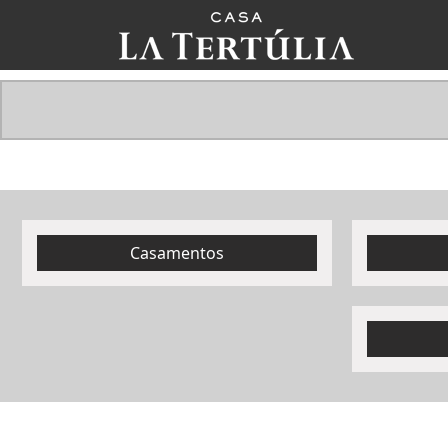
Casamentos