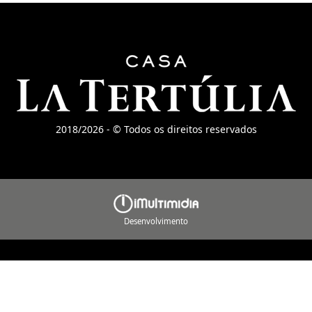
2018/2026 - © Todos os direitos reservados
Desenvolvimento